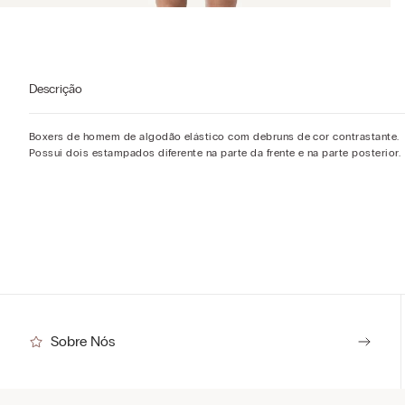
Descrição
Boxers de homem de algodão elástico com debruns de cor contrastante.
Possui dois estampados diferente na parte da frente e na parte posterior.
Sobre Nós