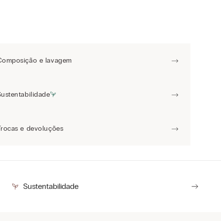
Composição e lavagem
Sustentabilidade
Trocas e devoluções
Sustentabilidade