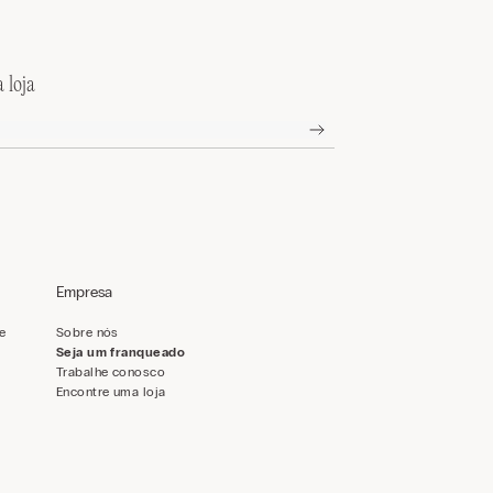
 loja
Empresa
de
Sobre nós
Seja um franqueado
Trabalhe conosco
Encontre uma loja