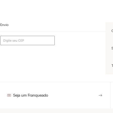
Envio
Seja um Franqueado