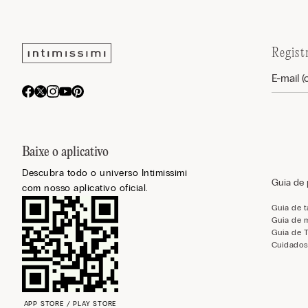
Regist
Baixe o aplicativo
Descubra todo o universo Intimissimi
Guia de
com nosso aplicativo oficial.
Guia de 
Guia de 
Guia de 
Cuidados
APP STORE / PLAY STORE