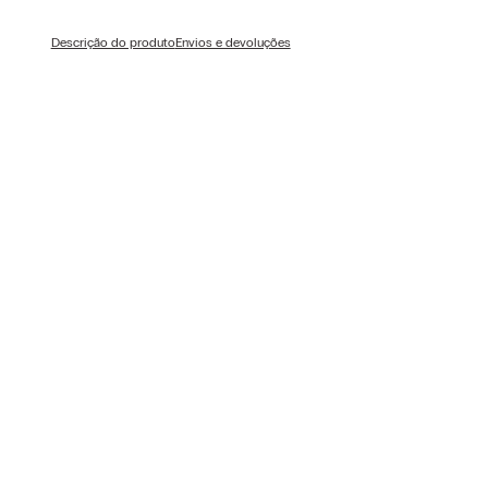
Descrição do produto
Envios e devoluções