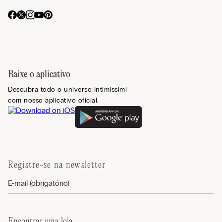
Baixe o aplicativo
Descubra todo o universo Intimissimi
com nosso aplicativo oficial.
Registre-se na newsletter
Encontrar uma loja