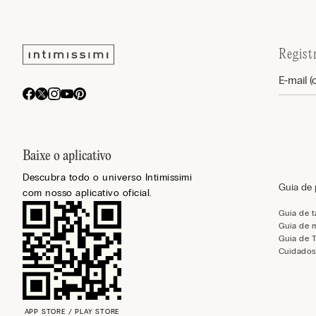
Regist
Baixe o aplicativo
Descubra todo o universo Intimissimi
Guia de
com nosso aplicativo oficial.
Guia de 
Guia de 
Guia de 
Cuidados
APP STORE / PLAY STORE