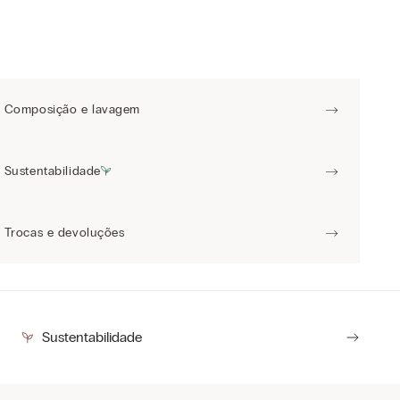
Composição e lavagem
Sustentabilidade
Trocas e devoluções
Sustentabilidade