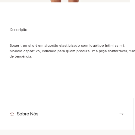
Descrição
Boxer tipo short em algodão elasticizado com logótipo Intimissimi.
Modelo esportivo, indicado para quem procura uma peça confortável, ma
de tendência.
Sobre Nós