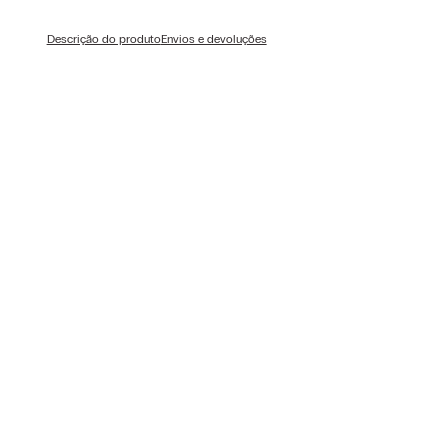
Descrição do produto
Envios e devoluções