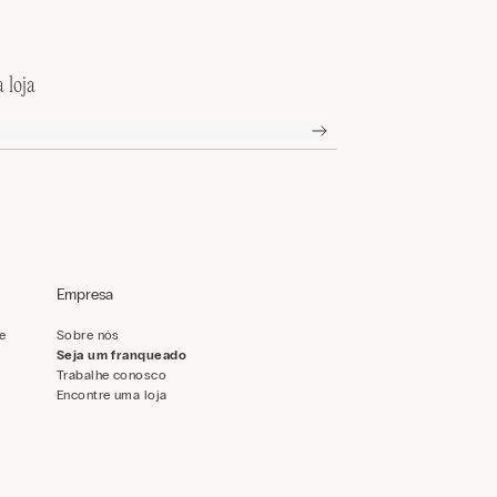
 loja
Empresa
de
Sobre nós
Seja um franqueado
Trabalhe conosco
Encontre uma loja