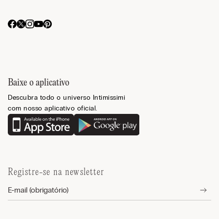
Baixe o aplicativo
Descubra todo o universo Intimissimi
com nosso aplicativo oficial.
Registre-se na newsletter