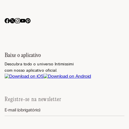
Baixe o aplicativo
Descubra todo o universo Intimissimi
com nosso aplicativo oficial.
Registre-se na newsletter