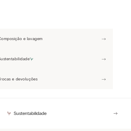
Composição e lavagem
Sustentabilidade
Trocas e devoluções
Sustentabilidade