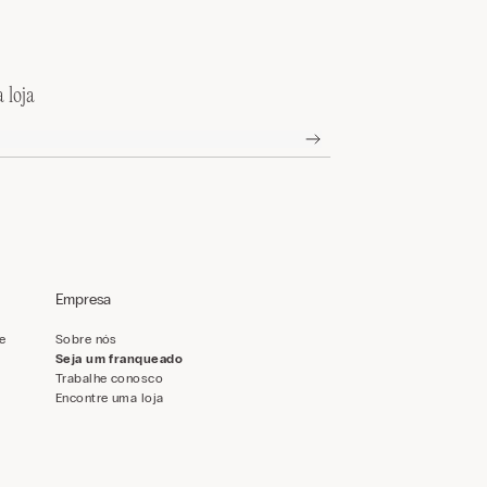
 loja
Empresa
de
Sobre nós
Seja um franqueado
Trabalhe conosco
Encontre uma loja