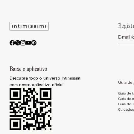
Regist
Baixe o aplicativo
Descubra todo o universo Intimissimi
Guia de
com nosso aplicativo oficial.
Guia de 
Guia de 
Guia de 
Cuidados