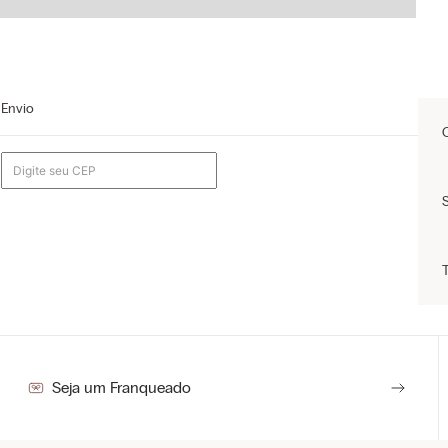
Envio
Seja um Franqueado