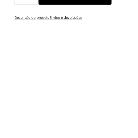
Descrição do produto
Envios e devoluções