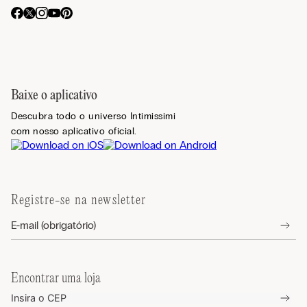
Baixe o aplicativo
Descubra todo o universo Intimissimi
com nosso aplicativo oficial.
Registre-se na newsletter
Encontrar uma loja