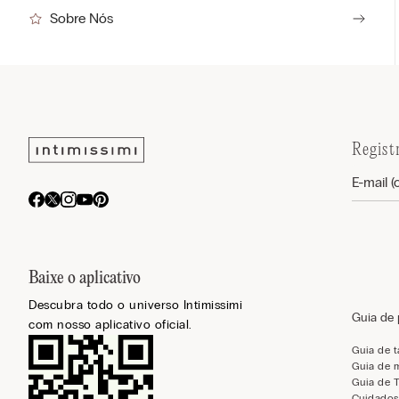
Sobre Nós
Regist
Baixe o aplicativo
Descubra todo o universo Intimissimi
Guia de
com nosso aplicativo oficial.
Guia de 
Guia de 
Guia de 
Cuidados