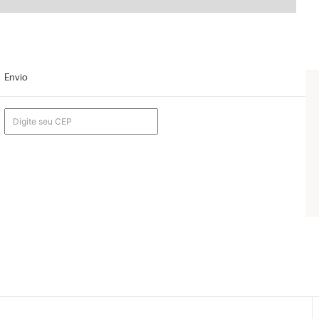
Envio