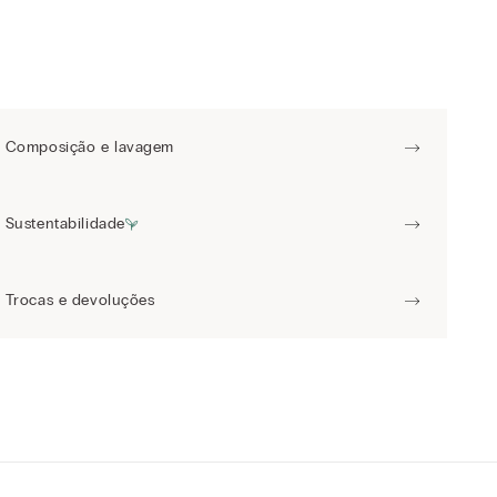
Composição e lavagem
Sustentabilidade
Trocas e devoluções