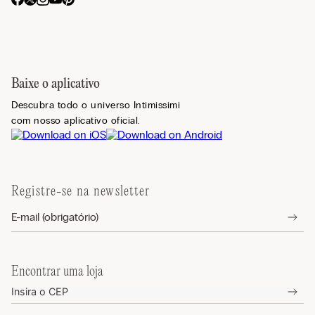
Baixe o aplicativo
Descubra todo o universo Intimissimi
com nosso aplicativo oficial.
Registre-se na newsletter
Encontrar uma loja