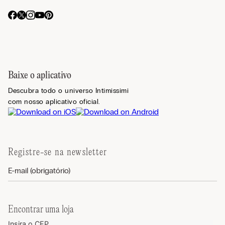
Baixe o aplicativo
Descubra todo o universo Intimissimi
com nosso aplicativo oficial.
Registre-se na newsletter
Encontrar uma loja