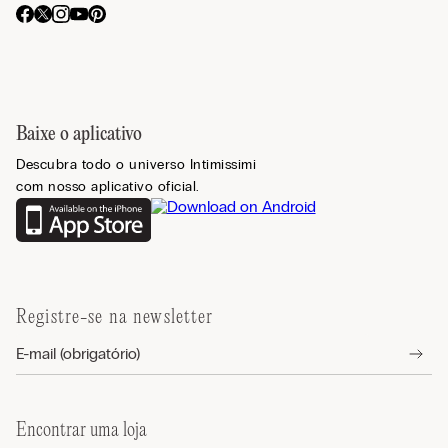
Baixe o aplicativo
Descubra todo o universo Intimissimi
com nosso aplicativo oficial.
Registre-se na newsletter
Encontrar uma loja