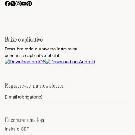
Baixe o aplicativo
Descubra todo o universo Intimissimi
com nosso aplicativo oficial.
Registre-se na newsletter
Encontrar uma loja