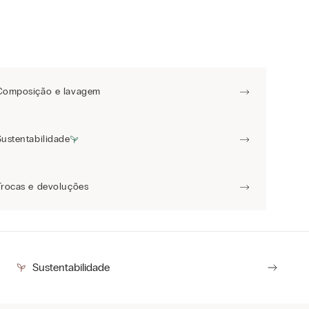
Composição e lavagem
Sustentabilidade
Trocas e devoluções
Sustentabilidade