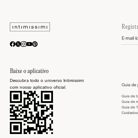
Regist
Baixe o aplicativo
Descubra todo o universo Intimissimi
Guia de
com nosso aplicativo oficial.
Guia de 
Guia de 
Guia de 
Cuidados