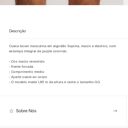
Descrição
Cueca boxer masculina em algodão Supima, macio e elástico, com
estampa integral de puzzle colorido.
• Cós macio revestido
• Frente forrada
• Comprimento médio
• Ajuste suave ao corpo
• O modelo mede 1,85 m de altura e veste o tamanho GG
Sobre Nós