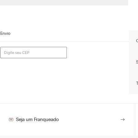
Envio
Seja um Franqueado