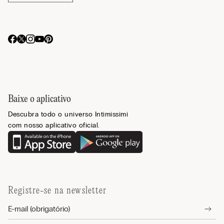
Baixe o aplicativo
Descubra todo o universo Intimissimi
com nosso aplicativo oficial.
Registre-se na newsletter