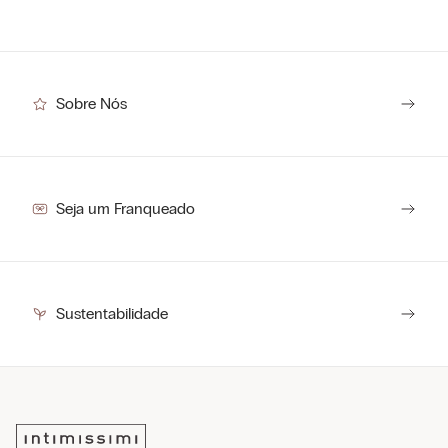
Sobre Nós
Seja um Franqueado
Sustentabilidade