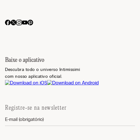
Baixe o aplicativo
Descubra todo o universo Intimissimi
com nosso aplicativo oficial.
Registre-se na newsletter