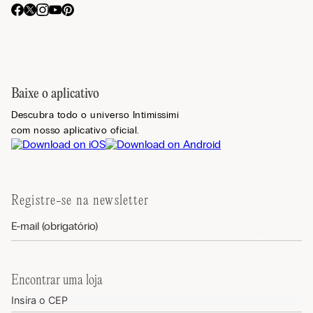
Baixe o aplicativo
Descubra todo o universo Intimissimi
com nosso aplicativo oficial.
Registre-se na newsletter
Encontrar uma loja