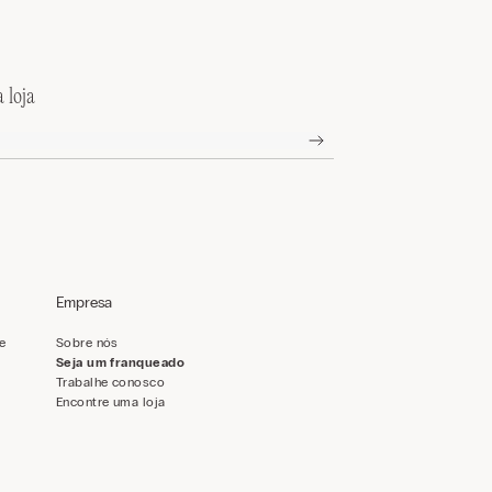
 loja
Empresa
de
Sobre nós
Seja um franqueado
Trabalhe conosco
Encontre uma loja