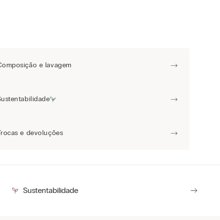
Composição e lavagem
Sustentabilidade
Trocas e devoluções
Sustentabilidade