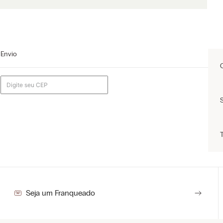
Envio
.
Seja um Franqueado