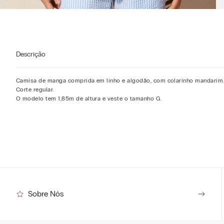
Descrição
Camisa de manga comprida em linho e algodão, com colarinho mandarim
Corte regular.
O modelo tem 1,85m de altura e veste o tamanho G.
Sobre Nós