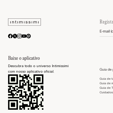
Regist
Baixe o aplicativo
Descubra todo o universo Intimissimi
Guia de
com nosso aplicativo oficial.
Guia de 
Guia de 
Guia de 
Cuidados