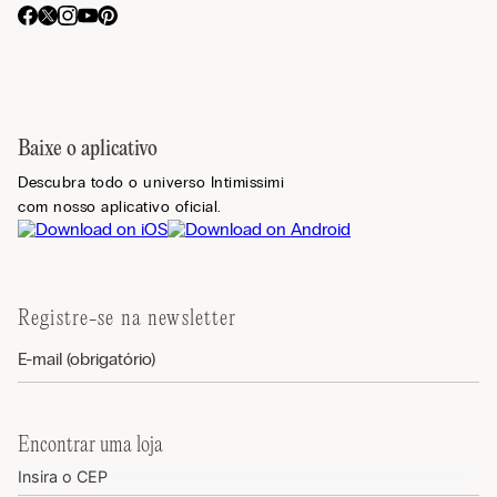
Baixe o aplicativo
Descubra todo o universo Intimissimi
com nosso aplicativo oficial.
Registre-se na newsletter
Encontrar uma loja