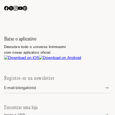
Baixe o aplicativo
Descubra todo o universo Intimissimi
com nosso aplicativo oficial.
Registre-se na newsletter
Encontrar uma loja