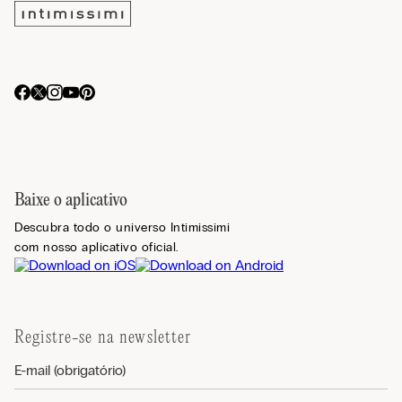
Baixe o aplicativo
Descubra todo o universo Intimissimi
com nosso aplicativo oficial.
Registre-se na newsletter