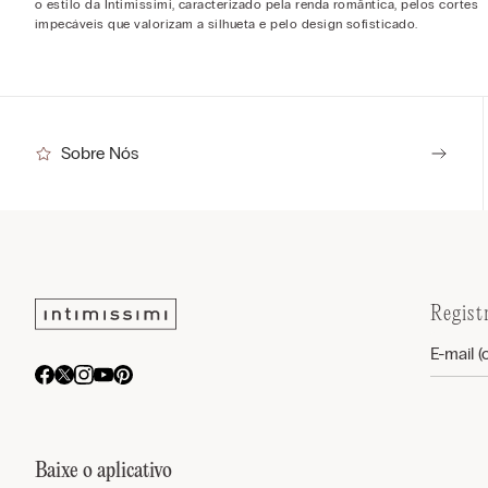
o estilo da Intimissimi, caracterizado pela renda romântica, pelos cortes
impecáveis que valorizam a silhueta e pelo design sofisticado.
Sobre Nós
Regist
Baixe o aplicativo