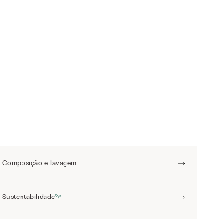
Composição e lavagem
Sustentabilidade