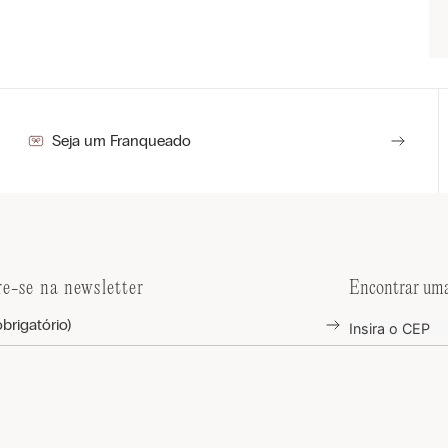
Seja um Franqueado
re-se na newsletter
Encontrar uma