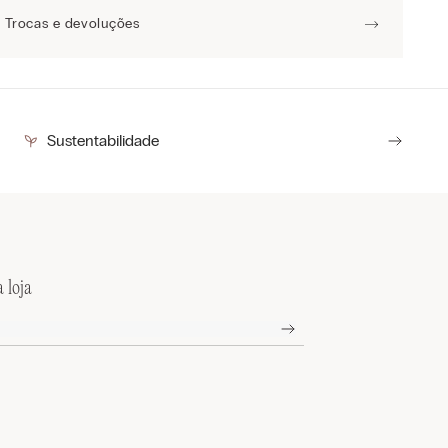
Trocas e devoluções
Sustentabilidade
 loja