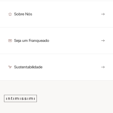
Sobre Nós
Seja um Franqueado
Sustentabilidade