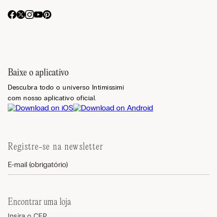
Baixe o aplicativo
Descubra todo o universo Intimissimi
com nosso aplicativo oficial.
Registre-se na newsletter
Encontrar uma loja