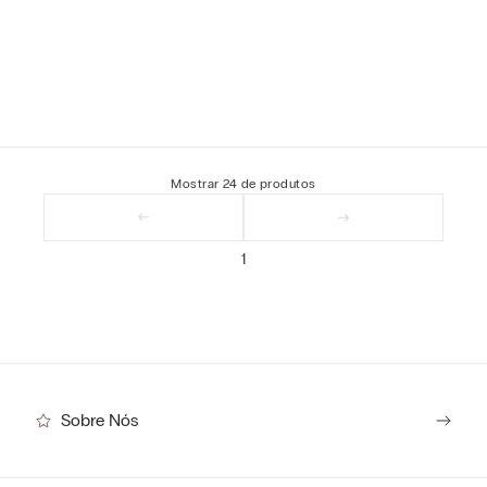
Mostrar
24
de
produtos
1
Sobre Nós