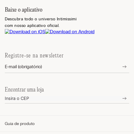
Baixe o aplicativo
Descubra todo o universo Intimissimi
com nosso aplicativo oficial.
Registre-se na newsletter
Encontrar uma loja
Guia de produto