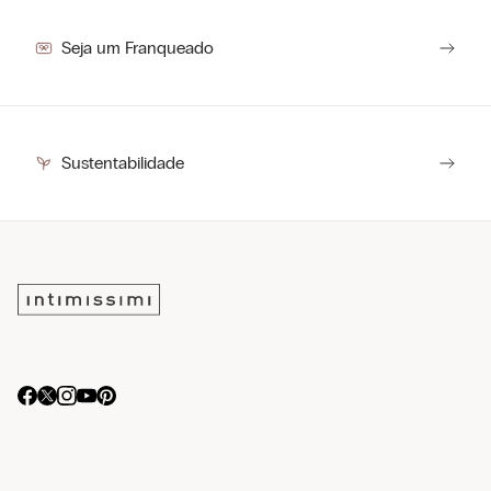
Seja um Franqueado
Sustentabilidade