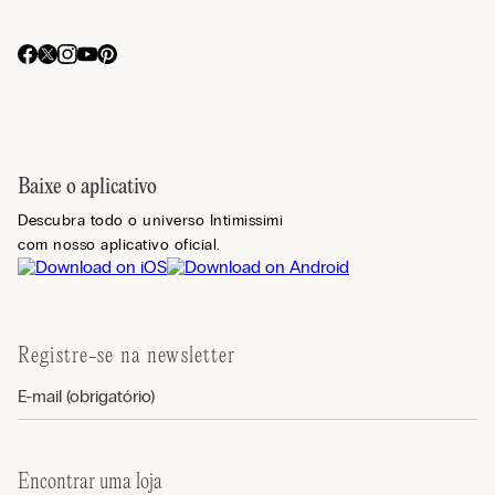
Baixe o aplicativo
Descubra todo o universo Intimissimi
com nosso aplicativo oficial.
Registre-se na newsletter
Encontrar uma loja