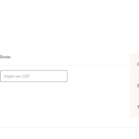
Envio