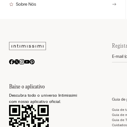
Sobre Nós
Regist
Baixe o aplicativo
Descubra todo o universo Intimissimi
Guia de
com nosso aplicativo oficial.
Guia de 
Guia de 
Guia de 
Cuidados