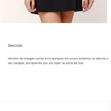
Descrição
Vestido de mangas curtas com apliques em couro sintético no decote e
nas mangas, enriquecido por um zíper na parte de trás.