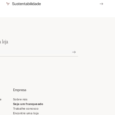
Sustentabilidade
 loja
Empresa
de
Sobre nós
Seja um franqueado
Trabalhe conosco
Encontre uma loja