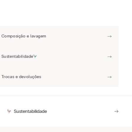
Composição e lavagem
Sustentabilidade
Trocas e devoluções
Sustentabilidade