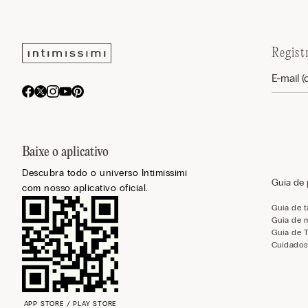
Regist
Baixe o aplicativo
Descubra todo o universo Intimissimi
Guia de
com nosso aplicativo oficial.
Guia de 
Guia de 
Guia de 
Cuidados
APP STORE / PLAY STORE