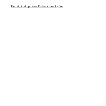
Descrição do produto
Envios e devoluções