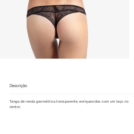
Descrição
Tanga de renda geométrica transparente, enriquecidas com um laço no
centro.