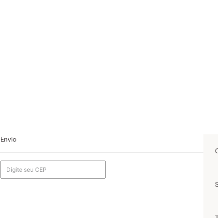
Envio