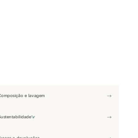
Composição e lavagem
Sustentabilidade