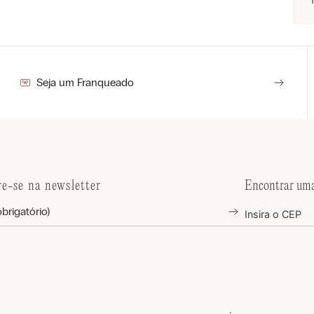
Seja um Franqueado
re-se na newsletter
Encontrar uma