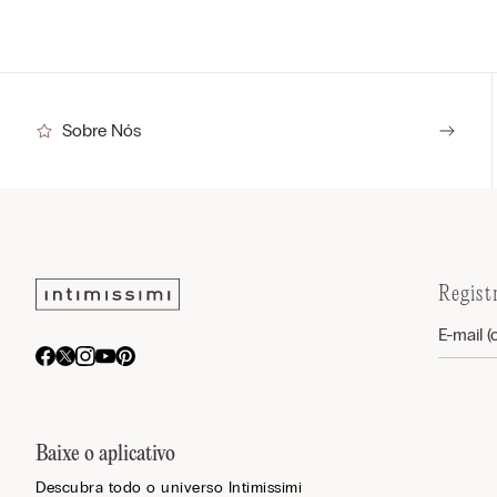
Sobre Nós
Regist
Baixe o aplicativo
Descubra todo o universo Intimissimi