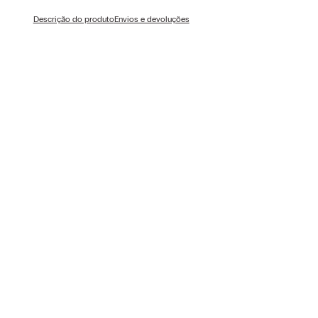
Descrição do produto
Envios e devoluções