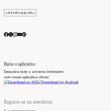
Baixe o aplicativo
Descubra todo o universo Intimissimi
com nosso aplicativo oficial.
Registre-se na newsletter