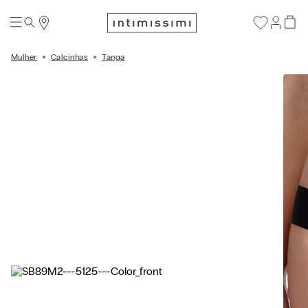
Mulher
Calcinhas
Tanga