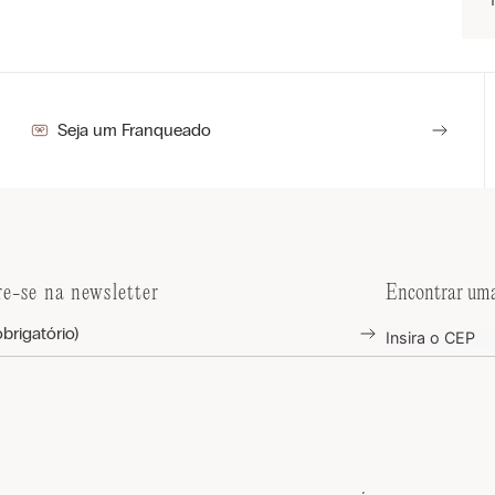
Seja um Franqueado
re-se na newsletter
Encontrar uma