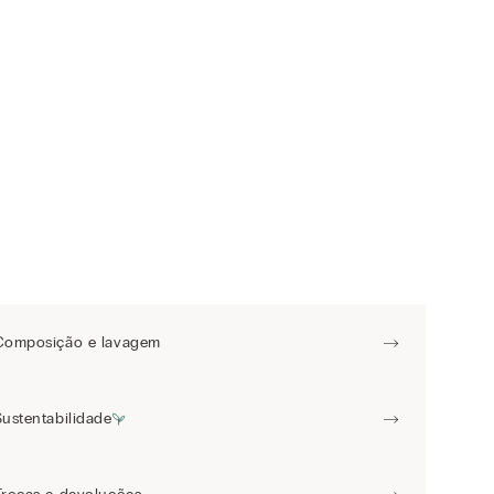
Composição e lavagem
Sustentabilidade