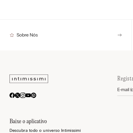
Sobre Nós
Regist
Baixe o aplicativo
Descubra todo o universo Intimissimi