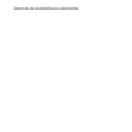
Descrição do produto
Envios e devoluções