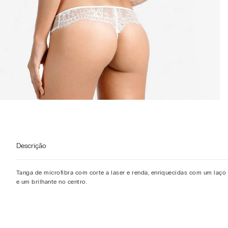
Descrição
Tanga de microfibra com corte a laser e renda, enriquecidas com um laço
e um brilhante no centro.