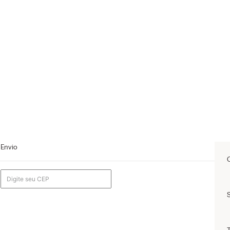
Envio