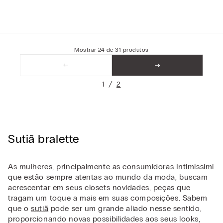
Mostrar
24
de
31
produtos
1
2
Sutiã bralette
As mulheres, principalmente as consumidoras Intimissimi
que estão sempre atentas ao mundo da moda, buscam
acrescentar em seus closets novidades, peças que
tragam um toque a mais em suas composições. Sabem
que o
sutiã
pode ser um grande aliado nesse sentido,
proporcionando novas possibilidades aos seus looks,