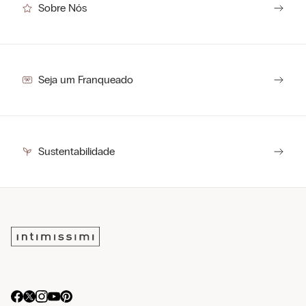
Sobre Nós
Seja um Franqueado
Sustentabilidade