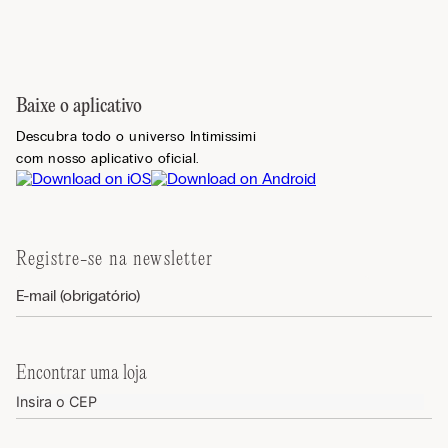
Baixe o aplicativo
Descubra todo o universo Intimissimi
com nosso aplicativo oficial.
Registre-se na newsletter
Encontrar uma loja