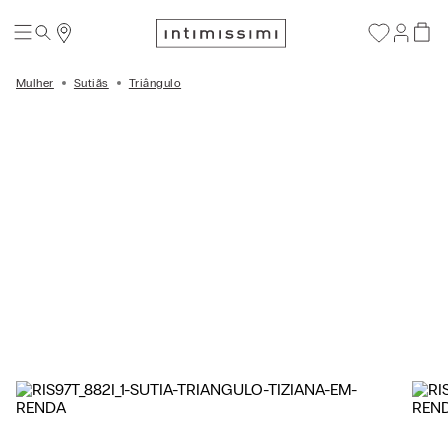
Mulher
Sutiãs
Triângulo