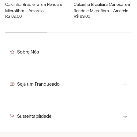
Calcinha Brasileira Em Renda e
Calcinha Brasileira Carioca Em
Microfibra - Amarelo
Renda e Microfibra - Amarelo
R$
89
,
00
R$
89
,
00
Sobre Nós
Seja um Franqueado
Sustentabilidade