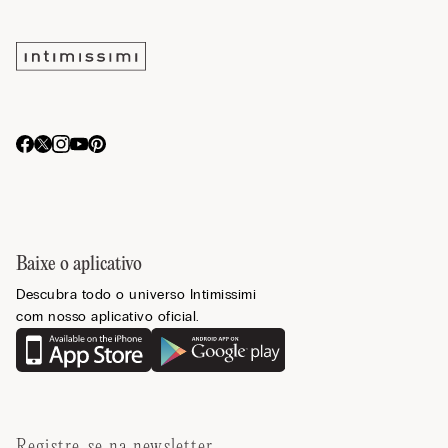
Baixe o aplicativo
Descubra todo o universo Intimissimi
com nosso aplicativo oficial.
Registre-se na newsletter