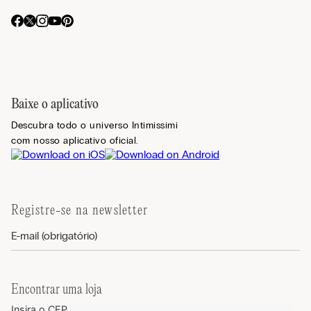
Baixe o aplicativo
Descubra todo o universo Intimissimi
com nosso aplicativo oficial.
Registre-se na newsletter
Encontrar uma loja