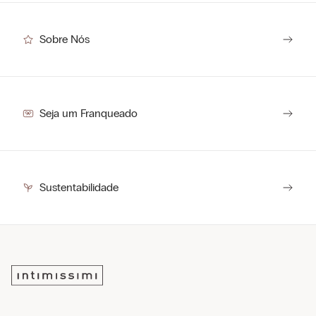
Sobre Nós
Seja um Franqueado
Sustentabilidade