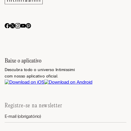
Baixe o aplicativo
Descubra todo o universo Intimissimi
com nosso aplicativo oficial.
Registre-se na newsletter