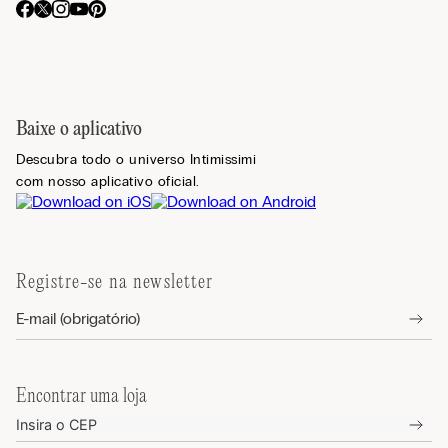
Baixe o aplicativo
Descubra todo o universo Intimissimi
com nosso aplicativo oficial.
Registre-se na newsletter
Encontrar uma loja