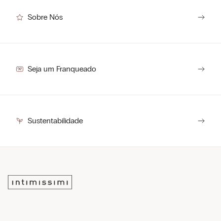
Sobre Nós
Seja um Franqueado
Sustentabilidade