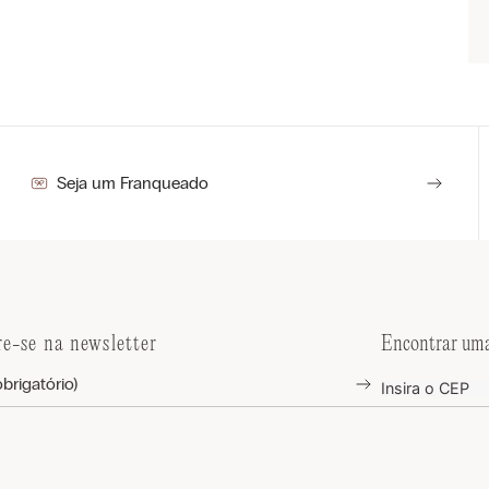
Seja um Franqueado
re-se na newsletter
Encontrar uma