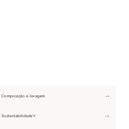
Composição e lavagem
Sustentabilidade