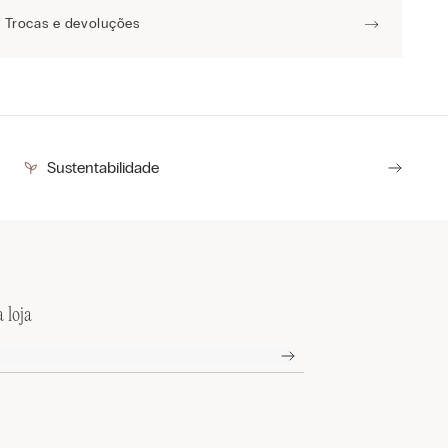
Trocas e devoluções
Sustentabilidade
 loja