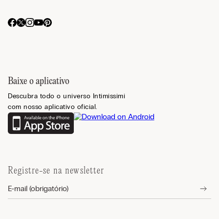
Baixe o aplicativo
Descubra todo o universo Intimissimi
com nosso aplicativo oficial.
Registre-se na newsletter