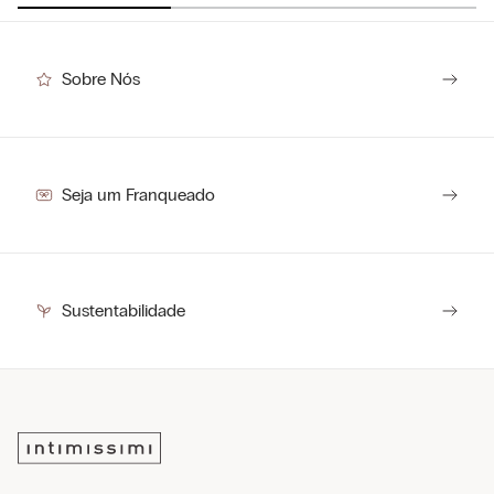
Sobre Nós
Seja um Franqueado
Sustentabilidade