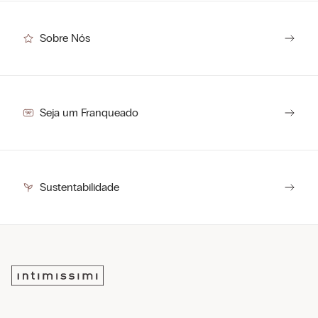
Sobre Nós
Seja um Franqueado
Sustentabilidade