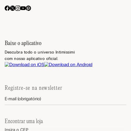
Baixe o aplicativo
Descubra todo o universo Intimissimi
com nosso aplicativo oficial.
Registre-se na newsletter
Encontrar uma loja