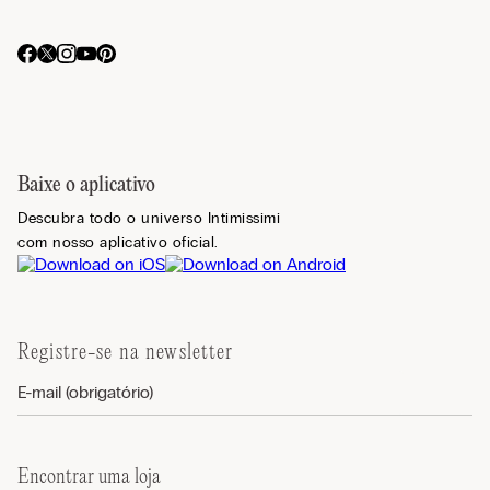
Baixe o aplicativo
Descubra todo o universo Intimissimi
com nosso aplicativo oficial.
Registre-se na newsletter
Encontrar uma loja