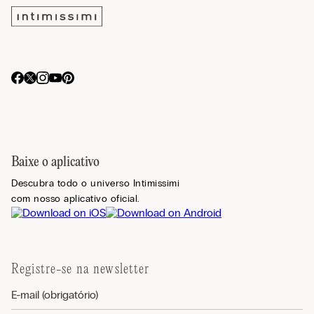
Baixe o aplicativo
Descubra todo o universo Intimissimi
com nosso aplicativo oficial.
Registre-se na newsletter