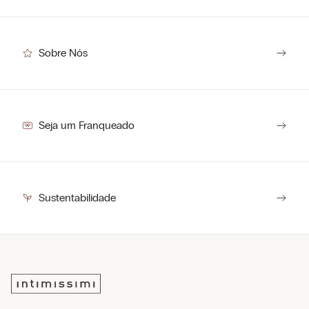
Sobre Nós
Seja um Franqueado
Sustentabilidade