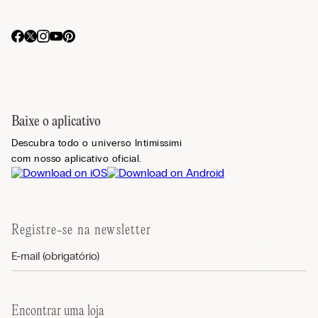
Baixe o aplicativo
Descubra todo o universo Intimissimi
com nosso aplicativo oficial.
Registre-se na newsletter
Encontrar uma loja