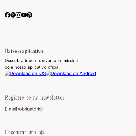
Baixe o aplicativo
Descubra todo o universo Intimissimi
com nosso aplicativo oficial.
Registre-se na newsletter
Encontrar uma loja