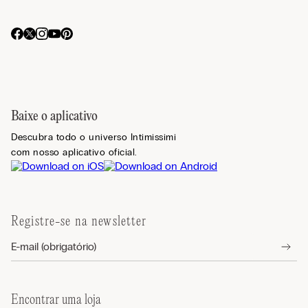
Baixe o aplicativo
Descubra todo o universo Intimissimi
com nosso aplicativo oficial.
Registre-se na newsletter
Encontrar uma loja