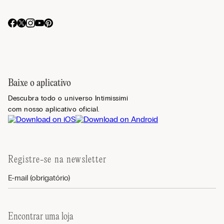
Baixe o aplicativo
Descubra todo o universo Intimissimi
com nosso aplicativo oficial.
Registre-se na newsletter
Encontrar uma loja