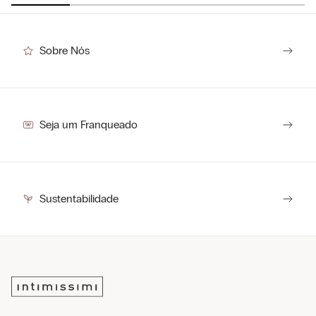
Sobre Nós
Seja um Franqueado
Sustentabilidade