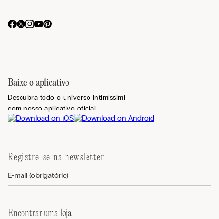
Baixe o aplicativo
Descubra todo o universo Intimissimi
com nosso aplicativo oficial.
Registre-se na newsletter
Encontrar uma loja