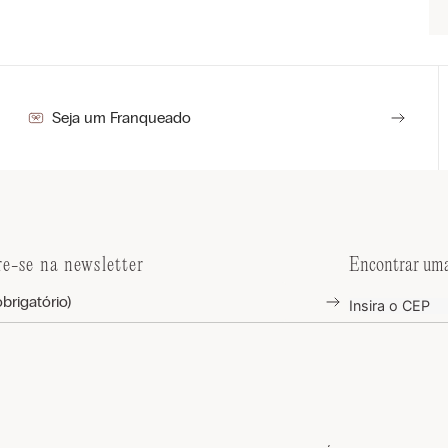
Seja um Franqueado
re-se na newsletter
Encontrar uma