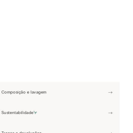
Composição e lavagem
Sustentabilidade