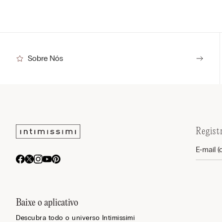
Sobre Nós
Regist
Baixe o aplicativo
Descubra todo o universo Intimissimi