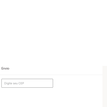
Envio