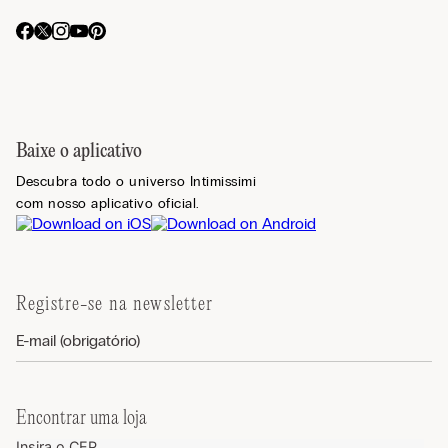
Baixe o aplicativo
Descubra todo o universo Intimissimi
com nosso aplicativo oficial.
Registre-se na newsletter
Encontrar uma loja