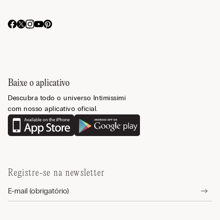
Baixe o aplicativo
Descubra todo o universo Intimissimi
com nosso aplicativo oficial.
Registre-se na newsletter