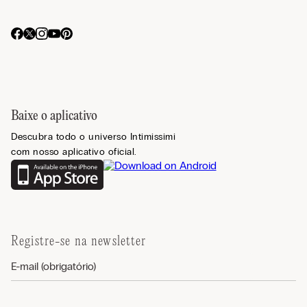
Baixe o aplicativo
Descubra todo o universo Intimissimi
com nosso aplicativo oficial.
Registre-se na newsletter