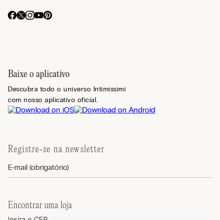
Baixe o aplicativo
Descubra todo o universo Intimissimi
com nosso aplicativo oficial.
Registre-se na newsletter
Encontrar uma loja