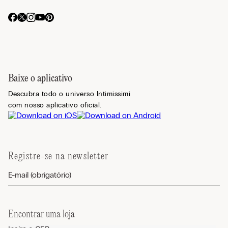
Baixe o aplicativo
Descubra todo o universo Intimissimi
com nosso aplicativo oficial.
Registre-se na newsletter
Encontrar uma loja