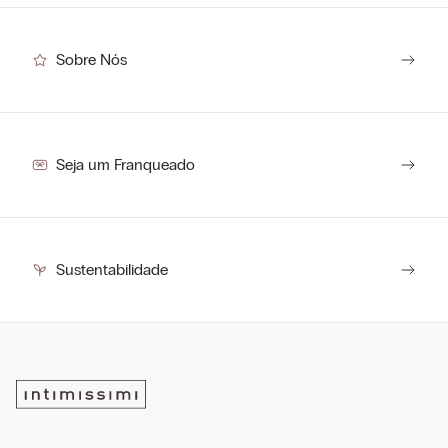
Sobre Nós
Seja um Franqueado
Sustentabilidade